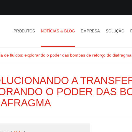
PRODUTOS
NOTÍCIAS & BLOG
EMPRESA
SOLUÇÃO
ia de fluidos: explorando o poder das bombas de reforço do diafragma
LUCIONANDO A TRANSFER
ORANDO O PODER DAS B
IAFRAGMA