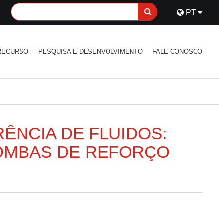
PT
RECURSO
PESQUISA E DESENVOLVIMENTO
FALE CONOSCO
ÊNCIA DE FLUIDOS:
OMBAS DE REFORÇO