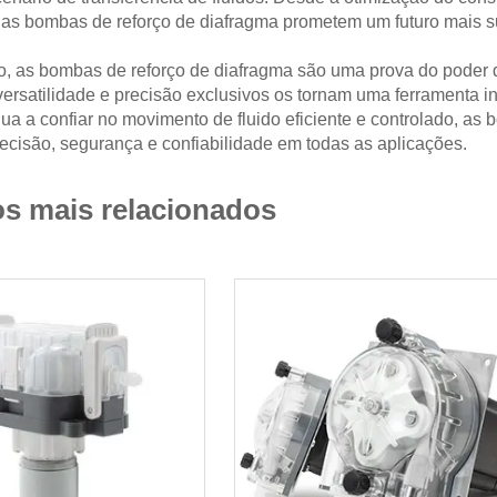
as bombas de reforço de diafragma prometem um futuro mais sus
, as bombas de reforço de diafragma são uma prova do poder da
ersatilidade e precisão exclusivos os tornam uma ferramenta
a a confiar no movimento de fluido eficiente e controlado, as
ecisão, segurança e confiabilidade em todas as aplicações.
s mais relacionados