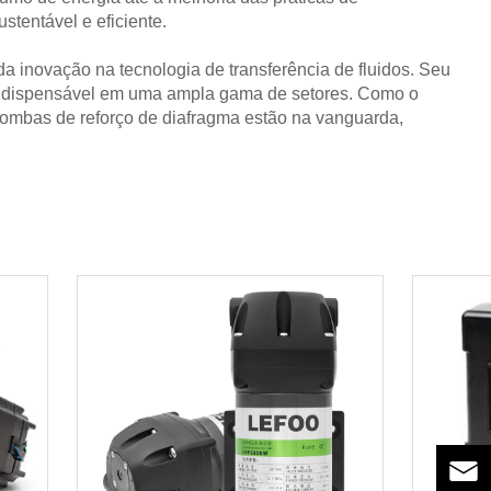
tentável e eficiente.
 inovação na tecnologia de transferência de fluidos. Seu
 indispensável em uma ampla gama de setores. Como o
 bombas de reforço de diafragma estão na vanguarda,
