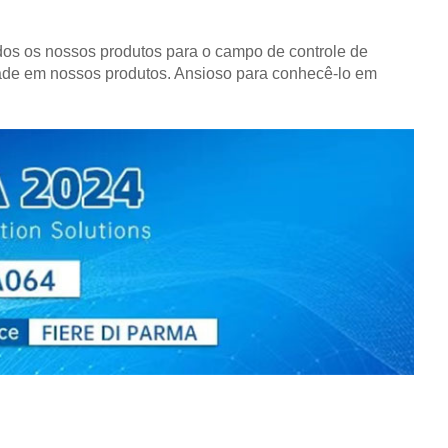
dos os nossos produtos para o campo de controle de
ade em nossos produtos. Ansioso para conhecê-lo em