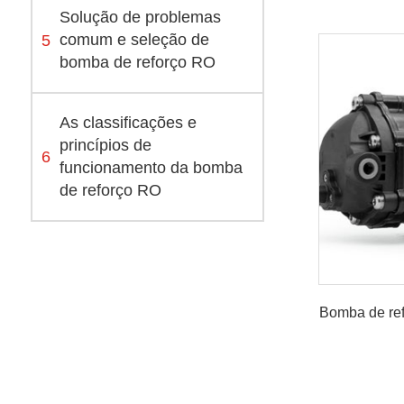
Solução de problemas
5
comum e seleção de
bomba de reforço RO
As classificações e
princípios de
6
funcionamento da bomba
de reforço RO
Bomba de re