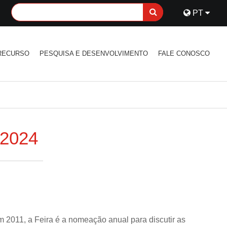
PT
RECURSO
PESQUISA E DESENVOLVIMENTO
FALE CONOSCO
2024
em 2011, a Feira é a nomeação anual para discutir as