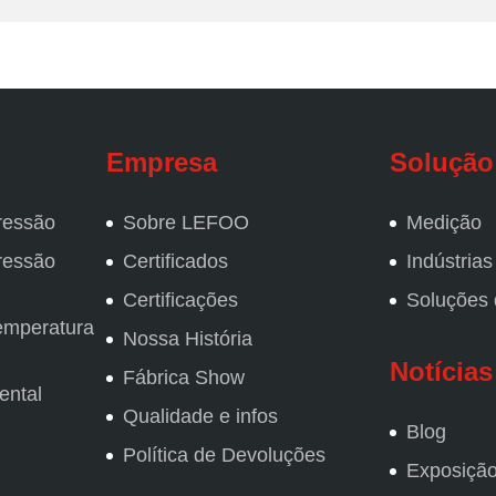
Empresa
Solução
ressão
Sobre LEFOO
Medição
ressão
Certificados
Indústrias
Certificações
Soluções
emperatura
Nossa História
Notícias
Fábrica Show
ental
Qualidade e infos
Blog
Política de Devoluções
Exposição