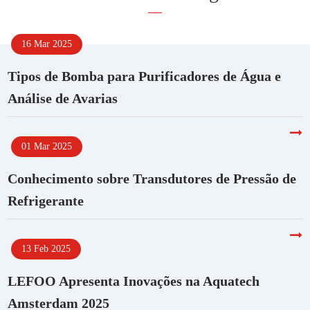
16 Mar 2025
Tipos de Bomba para Purificadores de Água e
Análise de Avarias
01 Mar 2025
Conhecimento sobre Transdutores de Pressão de
Refrigerante
13 Feb 2025
LEFOO Apresenta Inovações na Aquatech
Amsterdam 2025