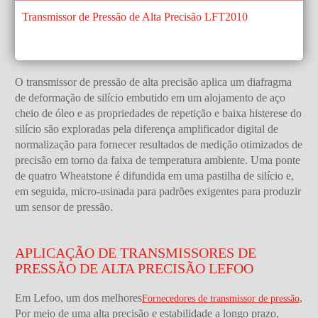
Transmissor de Pressão de Alta Precisão LFT2010
O transmissor de pressão de alta precisão aplica um diafragma
de deformação de silício embutido em um alojamento de aço
cheio de óleo e as propriedades de repetição e baixa histerese do
silício são exploradas pela diferença amplificador digital de
normalização para fornecer resultados de medição otimizados de
precisão em torno da faixa de temperatura ambiente. Uma ponte
de quatro Wheatstone é difundida em uma pastilha de silício e,
em seguida, micro-usinada para padrões exigentes para produzir
um sensor de pressão.
APLICAÇÃO DE TRANSMISSORES DE
PRESSÃO DE ALTA PRECISÃO LEFOO
Em Lefoo, um dos melhores
,
Fornecedores de transmissor de pressão
Por meio de uma alta precisão e estabilidade a longo prazo,