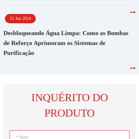
12 Jun 2024
Desbloqueando Água Limpa: Como as Bombas
de Reforço Aprimoram os Sistemas de
Purificação
INQUÉRITO DO
PRODUTO