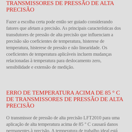
TRANSMISSORES DE PRESSÃO DE ALTA
PRECISÃO
Fazer a escolha certa pode então ser guiado considerando
fatores que afetam a precisão. As principais características dos
transdutores de pressão de alta precisão que influenciam a
precisão são coeficientes de temperatura, histerese de
temperatura, histerese de pressão e não linearidade. Os
coeficientes de temperatura aplicáveis incluem mudanças
relacionadas à temperatura para deslocamento zero,
sensibilidade e extensão de medição.
ERRO DE TEMPERATURA ACIMA DE 85 ° C
DE TRANSMISSORES DE PRESSÃO DE ALTA
PRECISÃO
O transmissor de pressão de alta precisão LFT2010 para uma
aplicação de alta temperatura acima de 85 ° C causará danos
permanentes à precisão. A temperatura de trabalho ideal está