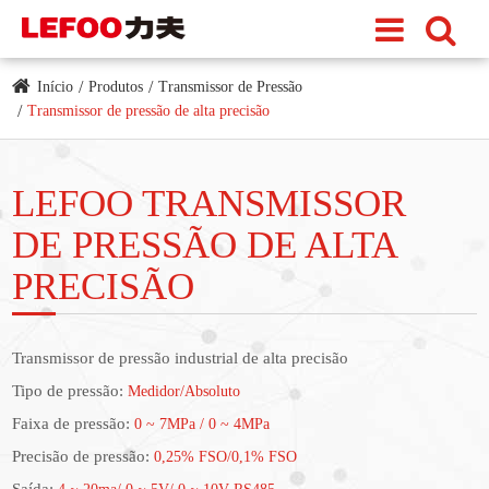
Início
Produtos
Transmissor de Pressão
Transmissor de pressão de alta precisão
LEFOO TRANSMISSOR
DE PRESSÃO DE ALTA
PRECISÃO
Transmissor de pressão industrial de alta precisão
Tipo de pressão:
Medidor/Absoluto
Faixa de pressão:
0 ~ 7MPa / 0 ~ 4MPa
Precisão de pressão:
0,25% FSO/0,1% FSO