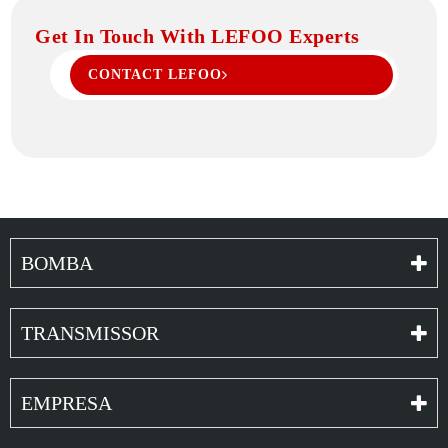
Get In Touch With LEFOO Experts
CONTACT LEFOO
BOMBA
TRANSMISSOR
EMPRESA