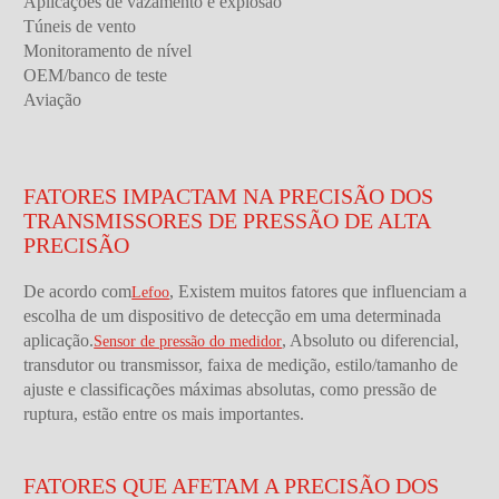
Aplicações de vazamento e explosão
Túneis de vento
Monitoramento de nível
OEM/banco de teste
Aviação
FATORES IMPACTAM NA PRECISÃO DOS
TRANSMISSORES DE PRESSÃO DE ALTA
PRECISÃO
De acordo com
, Existem muitos fatores que influenciam a
Lefoo
escolha de um dispositivo de detecção em uma determinada
aplicação.
, Absoluto ou diferencial,
Sensor de pressão do medidor
transdutor ou transmissor, faixa de medição, estilo/tamanho de
ajuste e classificações máximas absolutas, como pressão de
ruptura, estão entre os mais importantes.
FATORES QUE AFETAM A PRECISÃO DOS