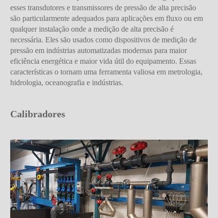
esses transdutores e transmissores de pressão de alta precisão
são particularmente adequados para aplicações em fluxo ou em
qualquer instalação onde a medição de alta precisão é
necessária. Eles são usados como dispositivos de medição de
pressão em indústrias automatizadas modernas para maior
eficiência energética e maior vida útil do equipamento. Essas
características o tornam uma ferramenta valiosa em metrologia,
hidrologia, oceanografia e indústrias.
Calibradores