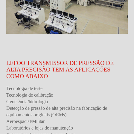
LEFOO TRANSMISSOR DE PRESSÃO DE
ALTA PRECISÃO TEM AS APLICAÇÕES
COMO ABAIXO
Tecnologia de teste
Tecnologia de calibração
Geociência/hidrologia
Detecção de pressão de alta precisão na fabricação de
equipamentos originais (OEMs)
Aeroespacial/Militar
Laboratórios e lojas de manutenção